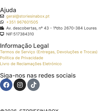
Ajuda
geral@storiesinabox.pt
+351 967601505
Av. descobertas, nº 43 - 1ºdto 2670-384 Loures
NIF:517384310
Informação Legal
Termos de Serviço (Entregas, Devoluções e Trocas)
Política de Privacidade
Livro de Reclamações Eletrónico
Siga-nos nas redes sociais