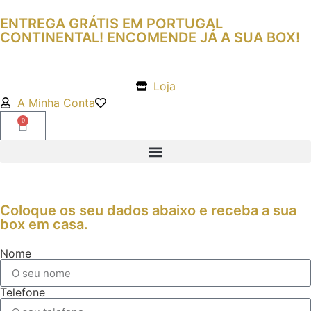
ENTREGA GRÁTIS EM PORTUGAL
CONTINENTAL! ENCOMENDE JÁ A SUA BOX!
Loja
A Minha Conta
0
Coloque os seu dados abaixo e receba a sua
box em casa.
Nome
Telefone