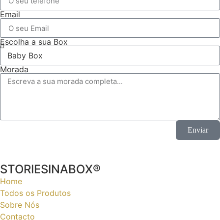
Email
Escolha a sua Box
Morada
Enviar
STORIESINABOX®
Home
Todos os Produtos
Sobre Nós
Contacto