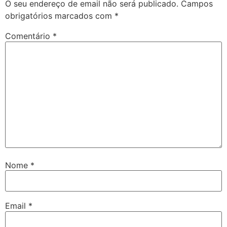
O seu endereço de email não será publicado.
Campos
obrigatórios marcados com
*
Comentário
*
Nome
*
Email
*