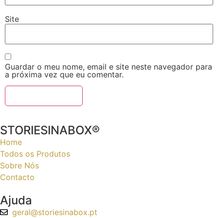
Site
Guardar o meu nome, email e site neste navegador para
a próxima vez que eu comentar.
STORIESINABOX®
Home
Todos os Produtos
Sobre Nós
Contacto
Ajuda
geral@storiesinabox.pt