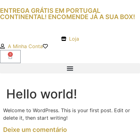
ENTREGA GRÁTIS EM PORTUGAL
CONTINENTAL! ENCOMENDE JÁ A SUA BOX!
Loja
A Minha Conta
0
Hello world!
Welcome to WordPress. This is your first post. Edit or
delete it, then start writing!
Deixe um comentário