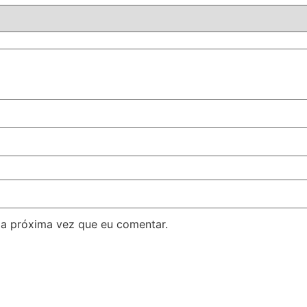
 a próxima vez que eu comentar.