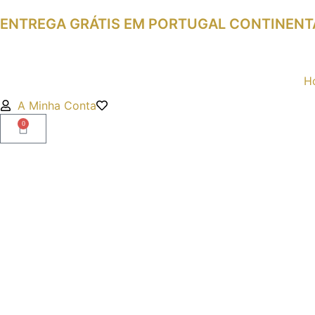
ENTREGA GRÁTIS EM PORTUGAL CONTINENTA
H
A Minha Conta
0