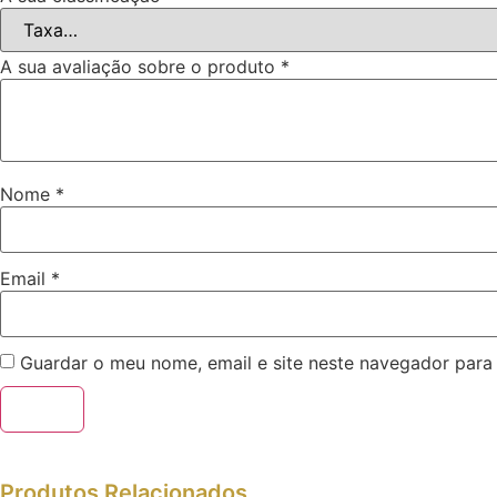
A sua avaliação sobre o produto
*
Nome
*
Email
*
Guardar o meu nome, email e site neste navegador para
Produtos Relacionados